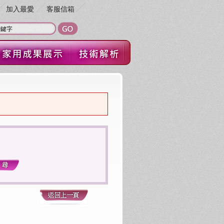
加入最愛
客服信箱