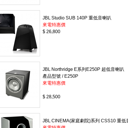
JBL Studio SUB 140P 重低音喇叭
來電特惠價
$ 26,800
JBL Northridge E系列E250P 超低音喇叭
產品型號 /
E250P
來電特惠價
$ 28,500
JBL CINEMA(家庭劇院)系列 CSS10 重
來電特惠價