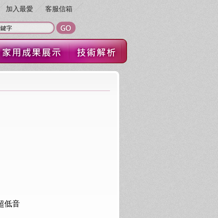
加入最愛
客服信箱
動式超低音