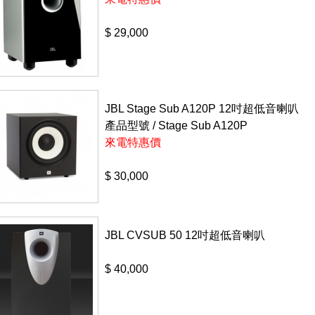
$ 29,000
JBL Stage Sub A120P 12吋超低音喇叭
產品型號 / Stage Sub A120P
來電特惠價
$ 30,000
JBL CVSUB 50 12吋超低音喇叭
$ 40,000