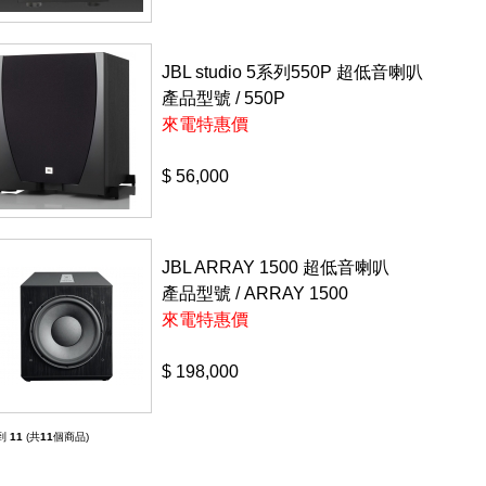
JBL studio 5系列550P 超低音喇叭
產品型號 /
550P
來電特惠價
$ 56,000
JBL ARRAY 1500 超低音喇叭
產品型號 /
ARRAY 1500
來電特惠價
$ 198,000
到
11
(共
11
個商品)