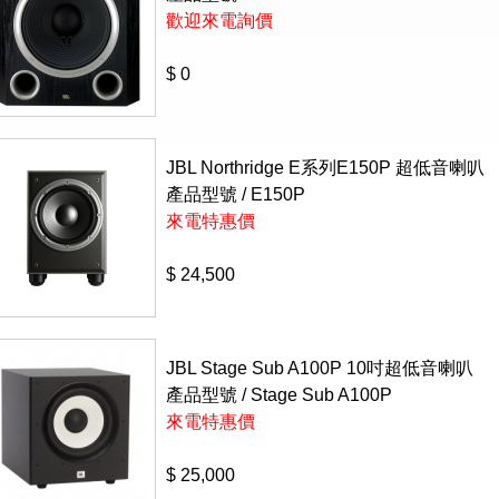
歡迎來電詢價
$ 0
JBL Northridge E系列E150P 超低音喇叭
產品型號 /
E150P
來電特惠價
$ 24,500
JBL Stage Sub A100P 10吋超低音喇叭
產品型號 / Stage Sub A100P
來電特惠價
$ 25,000