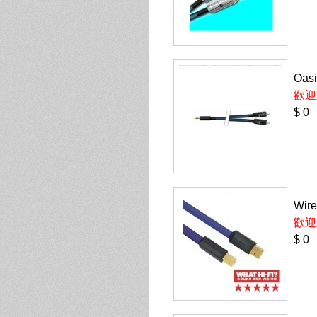
Oasi
歡迎
$ 0
Wire
歡迎
$ 0