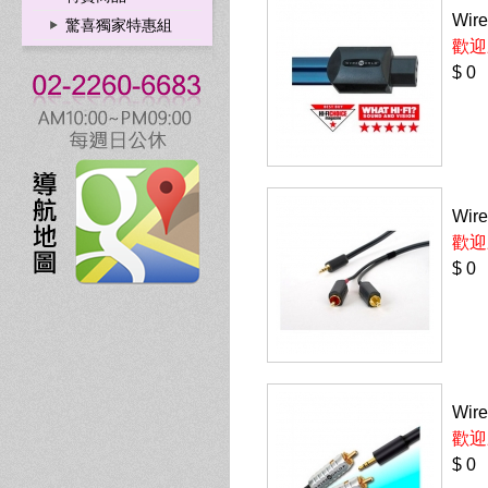
Wire
驚喜獨家特惠組
歡迎
$ 0
Wir
歡迎
$ 0
Wir
歡迎
$ 0