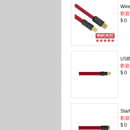
Wire
歡迎
$ 0
USB 
歡迎
$ 0
Star
歡迎
$ 0