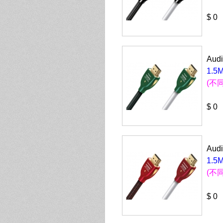
$ 0
Aud
1.5M
(不
$ 0
Aud
1.5M
(不
$ 0