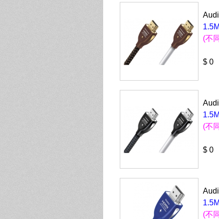
Aud
1.5M
(不
$ 0
Aud
1.5M
(不
$ 0
Aud
1.5M
(不