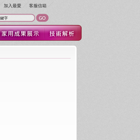
加入最愛
客服信箱